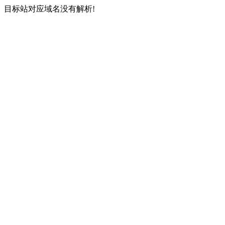
目标站对应域名没有解析!