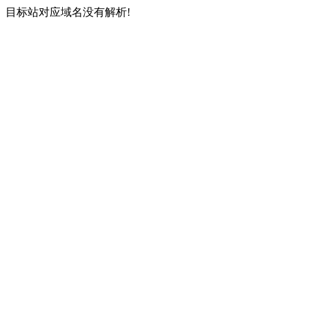
目标站对应域名没有解析!